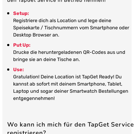
den TapGet Service in Betrieb nehmen!
Setup:
Registriere dich als Location und lege deine
Speisekarte / Tischnummern vom Smartphone oder
Desktop Browser an.
Put Up:
Drucke die heruntergeladenen QR-Codes aus und
bringe sie an deine Tische an.
Use:
Gratulation! Deine Location ist TapGet Ready! Du
kannst ab sofort mit deinem Smartphone, Tablet,
Laptop und sogar deiner Smartwatch Bestellungen
entgegennehmen!
Wo kann ich mich für den TapGet Service
registrieren?