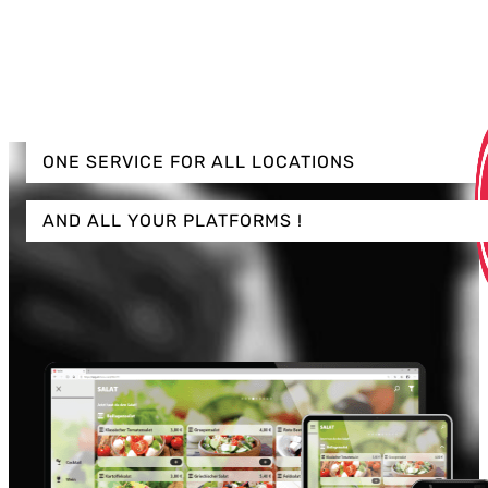
ONE SERVICE FOR ALL LOCATIONS
AND ALL YOUR PLATFORMS !