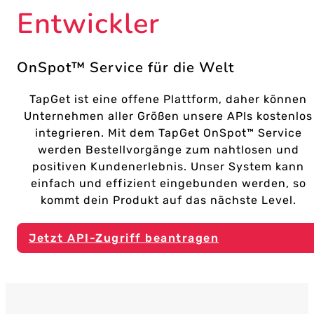
Entwickler
OnSpot™ Service für die Welt
TapGet ist eine offene Plattform, daher können
Unternehmen aller Größen unsere APIs kostenlos
integrieren. Mit dem TapGet OnSpot™ Service
werden Bestellvorgänge zum nahtlosen und
positiven Kundenerlebnis. Unser System kann
einfach und effizient eingebunden werden, so
kommt dein Produkt auf das nächste Level.
Jetzt API-Zugriff beantragen