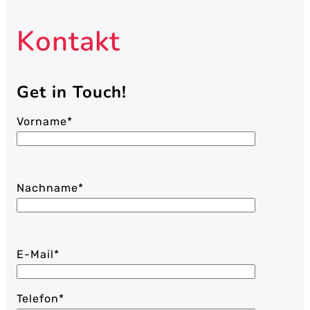
Kontakt
Get in Touch!
Vorname*
Nachname*
E-Mail*
Telefon*