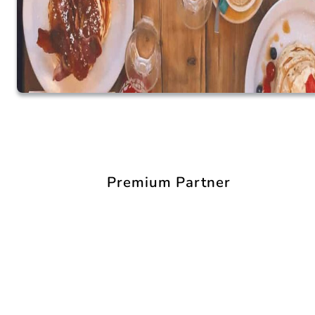
Premium Partner