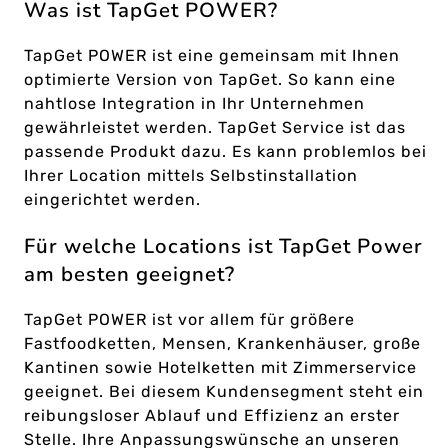
Was ist TapGet POWER?
TapGet POWER ist eine gemeinsam mit Ihnen
optimierte Version von TapGet. So kann eine
nahtlose Integration in Ihr Unternehmen
gewährleistet werden. TapGet Service ist das
passende Produkt dazu. Es kann problemlos bei
Ihrer Location mittels Selbstinstallation
eingerichtet werden.
Für welche Locations ist TapGet Power
am besten geeignet?
TapGet POWER ist vor allem für größere
Fastfoodketten, Mensen, Krankenhäuser, große
Kantinen sowie Hotelketten mit Zimmerservice
geeignet. Bei diesem Kundensegment steht ein
reibungsloser Ablauf und Effizienz an erster
Stelle. Ihre Anpassungswünsche an unseren