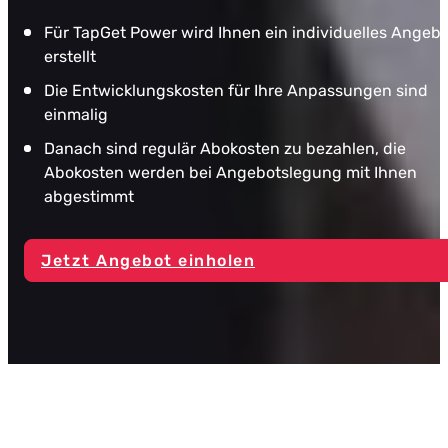
Für TapGet Power wird Ihnen ein individuelles Angeb
erstellt
Die Entwicklungskosten für Ihre Anpassungen sind
einmalig
Danach sind regulär Abokosten zu bezahlen, die
Abokosten werden bei Angebotslegung mit Ihnen
abgestimmt
Jetzt Angebot einholen