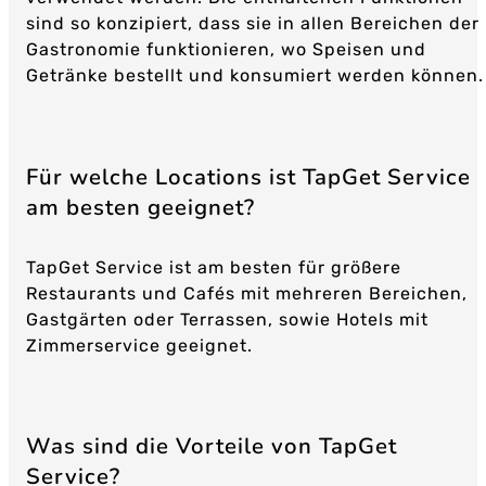
sind so konzipiert, dass sie in allen Bereichen der
Gastronomie funktionieren, wo Speisen und
Getränke bestellt und konsumiert werden können.
Für welche Locations ist TapGet Service
am besten geeignet?
TapGet Service ist am besten für größere
Restaurants und Cafés mit mehreren Bereichen,
Gastgärten oder Terrassen, sowie Hotels mit
Zimmerservice geeignet.
Was sind die Vorteile von TapGet
Service?