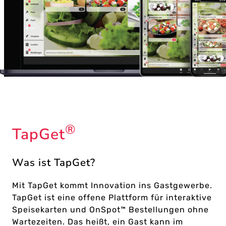
®
TapGet
Was ist TapGet?
Mit TapGet kommt Innovation ins Gastgewerbe.
TapGet ist eine offene Plattform für interaktive
Speisekarten und OnSpot™ Bestellungen ohne
Wartezeiten. Das heißt, ein Gast kann im