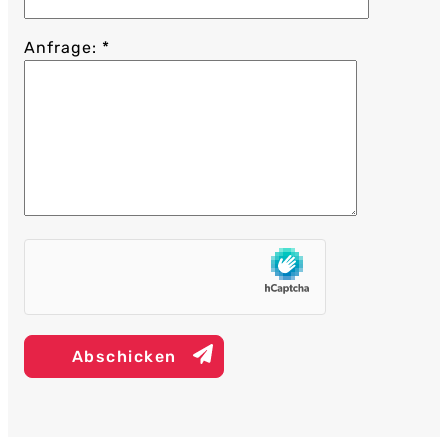
Anfrage: *
Abschicken