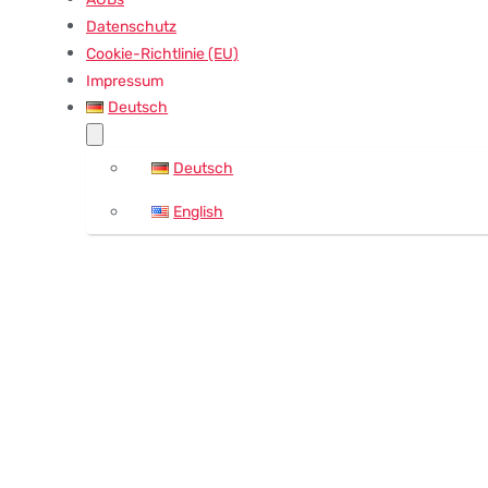
Datenschutz
Cookie-Richtlinie (EU)
Impressum
Deutsch
Deutsch
English