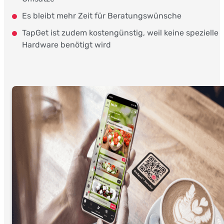
Es bleibt mehr Zeit für Beratungswünsche
TapGet ist zudem kostengünstig, weil keine spezielle
Hardware benötigt wird