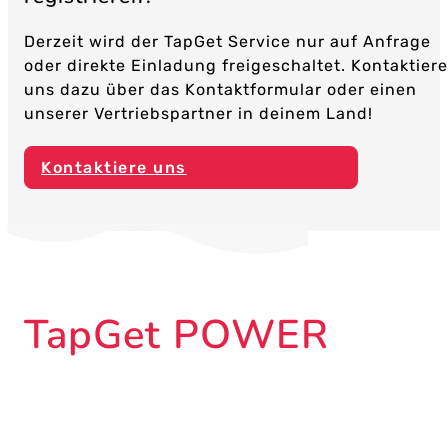
Derzeit wird der TapGet Service nur auf Anfrage
oder direkte Einladung freigeschaltet. Kontaktiere
uns dazu über das Kontaktformular oder einen
unserer Vertriebspartner in deinem Land!
Kontaktiere uns
TapGet POWER