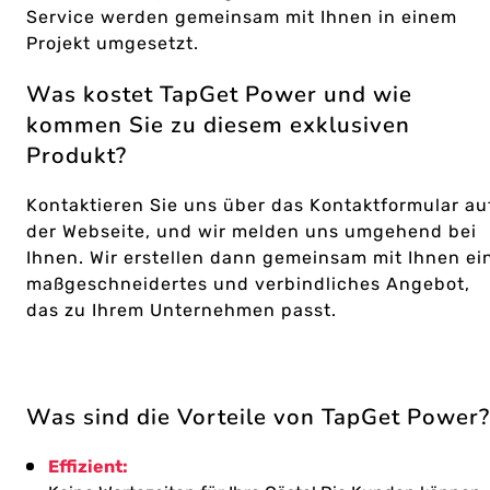
Service werden gemeinsam mit Ihnen in einem
Projekt umgesetzt.
Was kostet TapGet Power und wie
kommen Sie zu diesem exklusiven
Produkt?
Kontaktieren Sie uns über das Kontaktformular au
der Webseite, und wir melden uns umgehend bei
Ihnen. Wir erstellen dann gemeinsam mit Ihnen ei
maßgeschneidertes und verbindliches Angebot,
das zu Ihrem Unternehmen passt.
Was sind die Vorteile von TapGet Power?
Effizient: