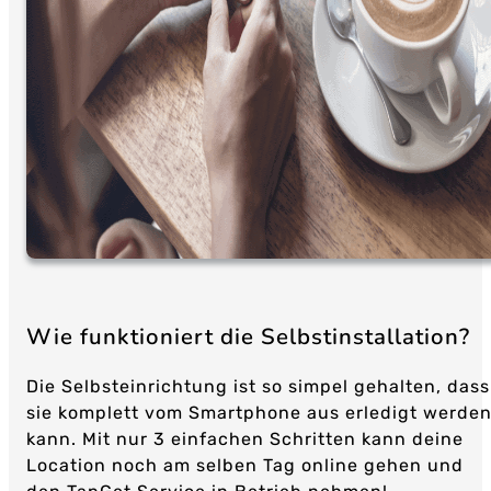
Wie funktioniert die Selbstinstallation?
Die Selbsteinrichtung ist so simpel gehalten, dass
sie komplett vom Smartphone aus erledigt werde
kann. Mit nur 3 einfachen Schritten kann deine
Location noch am selben Tag online gehen und