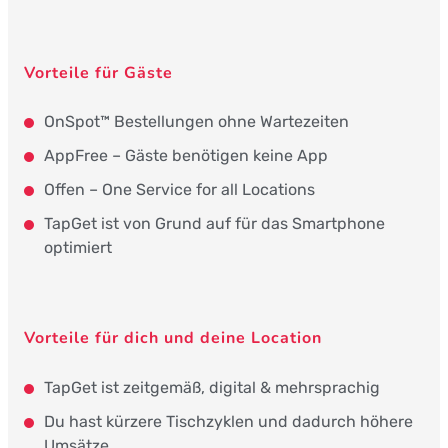
Vorteile für Gäste
OnSpot™ Bestellungen ohne Wartezeiten
AppFree – Gäste benötigen keine App
Offen – One Service for all Locations
TapGet ist von Grund auf für das Smartphone
optimiert
Vorteile für dich und deine Location
TapGet ist zeitgemäß, digital & mehrsprachig
Du hast kürzere Tischzyklen und dadurch höhere
Umsätze