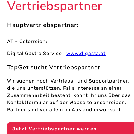
Vertriebspartner
Hauptvertriebspartner:
AT – Österreich:
Digital Gastro Service |
www.digasta.at
TapGet sucht Vertriebspartner
Wir suchen noch Vertriebs- und Supportpartner,
die uns unterstützen. Falls Interesse an einer
Zusammenarbeit besteht, könnt Ihr uns über das
Kontaktformular auf der Webseite anschreiben.
Partner sind vor allem im Ausland erwünscht.
Jetzt Vertriebspartner werden